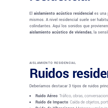
El
aislamiento acústico residencial
es una p
mismos. A nivel residencial suele ser habi
colindantes. Aquí los sonidos que provienen 
aislamiento acústico de viviendas
, la sens
AISLAMIENTO RESIDENCIAL
Ruidos reside
Deberíamos destacar 3 tipos de ruidos princ
Ruido Aéreo
: Tráfico, obras, conversacion
Ruido de Impacto
: Caída de objetos, porta