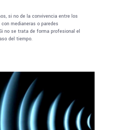
os, si no de la convivencia entre los
as con medianeras o paredes
Si no se trata de forma profesional el
aso del tiempo.