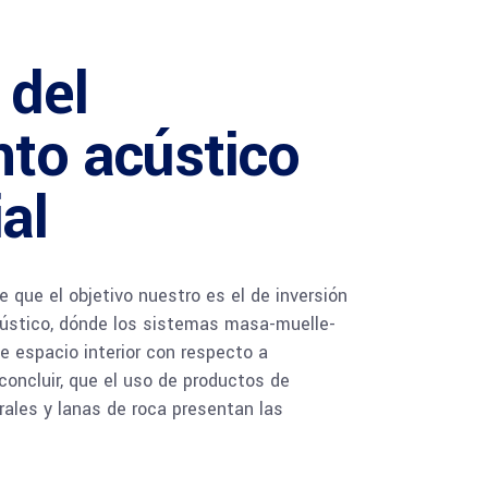
 del
nto acústico
al
 que el objetivo nuestro es el de inversión
ústico, dónde los sistemas masa-muelle-
 espacio interior con respecto a
oncluir, que el uso de productos de
rales y lanas de roca presentan las