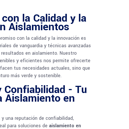
on la Calidad y la
n Aislamientos
omiso con la calidad y la innovación es
iales de vanguardia y técnicas avanzadas
 resultados en aislamiento. Nuestro
nibles y eficientes nos permite ofrecerte
sfacen tus necesidades actuales, sino que
turo más verde y sostenible.
 Confiabilidad - Tu
a Aislamiento en
 y una reputación de confiabilidad,
eal para soluciones de
aislamiento en