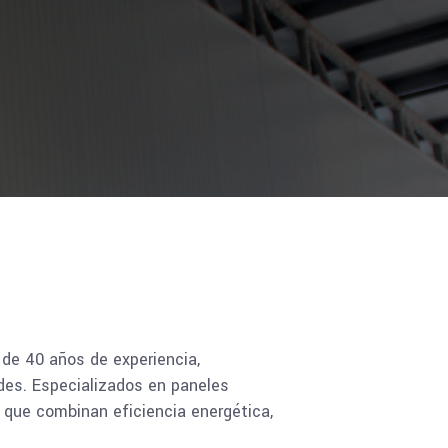
de 40 años de experiencia,
des. Especializados en paneles
s que combinan eficiencia energética,