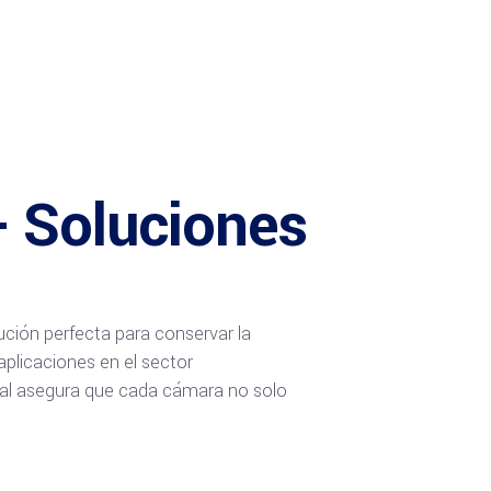
- Soluciones
ución perfecta para conservar la
aplicaciones en el sector
ntal asegura que cada cámara no solo