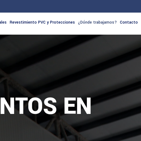
ales
Revestimiento PVC y Protecciones
¿Dónde trabajamos?
Contacto
ENTOS EN