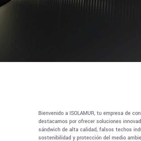
Bienvenido a ISOLAMUR, tu empresa de con
destacamos por ofrecer soluciones innovad
sándwich de alta calidad, falsos techos ind
sostenibilidad y protección del medio ambi