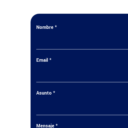
Nombre
*
Email
*
Asunto
*
Mensaje
*