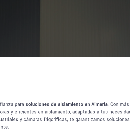
fianza para
soluciones de aislamiento en Almería
. Con más 
oras y eficientes en aislamiento, adaptadas a tus necesida
ustriales y cámaras frigoríficas, te garantizamos solucione
ente.