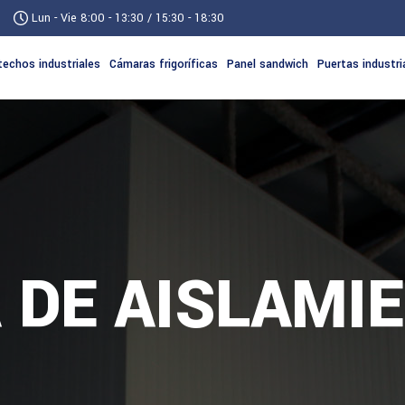
Lun - Vie 8:00 - 13:30 / 15:30 - 18:30
techos industriales
Cámaras frigoríficas
Panel sandwich
Puertas industri
 DE AISLAMI