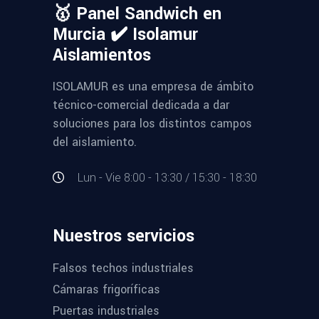
🥇 Panel Sandwich en
Murcia ✔️ Isolamur
Aislamientos
ISOLAMUR es una empresa de ámbito
técnico-comercial dedicada a dar
soluciones para los distintos campos
del aislamiento.
Lun - Vie 8:00 - 13:30 / 15:30 - 18:30
Nuestros servicios
Falsos techos industriales
Cámaras frigoríficas
Puertas industriales