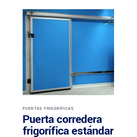
PUERTAS FRIGORÍFICAS
Puerta corredera
frigorífica estándar