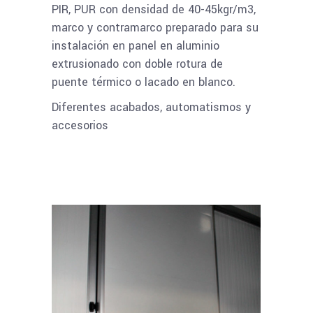
PIR, PUR con densidad de 40-45kgr/m3,
marco y contramarco preparado para su
instalación en panel en aluminio
extrusionado con doble rotura de
puente térmico o lacado en blanco.
Diferentes acabados, automatismos y
accesorios