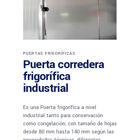
PUERTAS FRIGORÍFICAS
Puerta corredera
frigorífica
industrial
Es una Puerta frigorífica a nivel
industrial tanto para conservación
como congelación, con tamaño de hojas
desde 80 mm hasta 140 mm según las
necesidades técnicas, diferentes