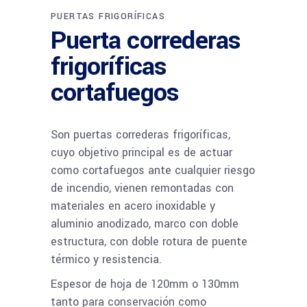
PUERTAS FRIGORÍFICAS
Puerta correderas
frigoríficas
cortafuegos
Son puertas correderas frigoríficas,
cuyo objetivo principal es de actuar
como cortafuegos ante cualquier riesgo
de incendio, vienen remontadas con
materiales en acero inoxidable y
aluminio anodizado, marco con doble
estructura, con doble rotura de puente
térmico y resistencia.
Espesor de hoja de 120mm o 130mm
tanto para conservación como