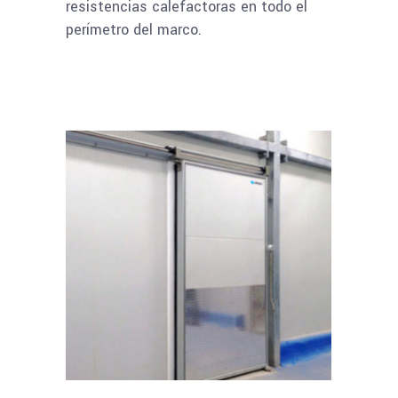
resistencias calefactoras en todo el
perímetro del marco.