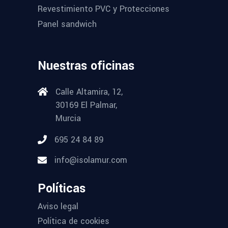
Revestimiento PVC y Protecciones
Panel sandwich
Nuestras oficinas
Calle Altamira, 12,
30169 El Palmar,
Murcia
695 24 84 89
info@isolamur.com
Políticas
Aviso legal
Política de cookies