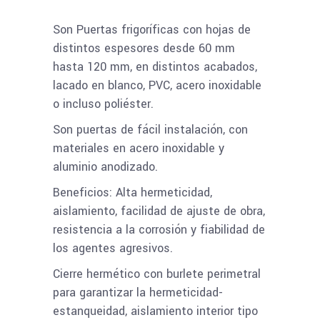
Son Puertas frigoríficas con hojas de
distintos espesores desde 60 mm
hasta 120 mm, en distintos acabados,
lacado en blanco, PVC, acero inoxidable
o incluso poliéster.
Son puertas de fácil instalación, con
materiales en acero inoxidable y
aluminio anodizado.
Beneficios: Alta hermeticidad,
aislamiento, facilidad de ajuste de obra,
resistencia a la corrosión y fiabilidad de
los agentes agresivos.
Cierre hermético con burlete perimetral
para garantizar la hermeticidad-
estanqueidad, aislamiento interior tipo