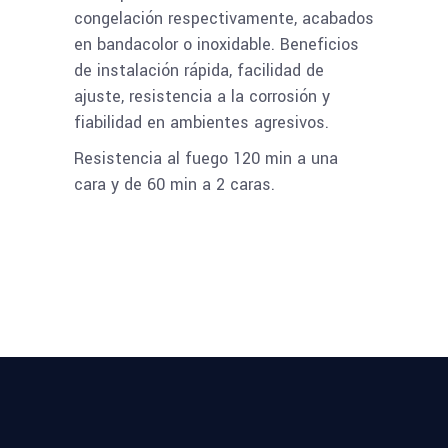
congelación respectivamente, acabados
en bandacolor o inoxidable. Beneficios
de instalación rápida, facilidad de
ajuste, resistencia a la corrosión y
fiabilidad en ambientes agresivos.
Resistencia al fuego 120 min a una
cara y de 60 min a 2 caras.