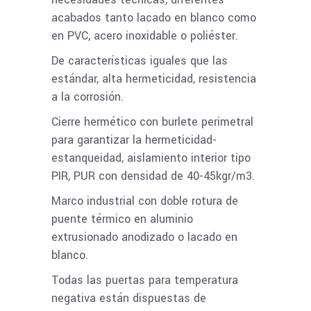
acabados tanto lacado en blanco como
en PVC, acero inoxidable o poliéster.
De características iguales que las
estándar, alta hermeticidad, resistencia
a la corrosión.
Cierre hermético con burlete perimetral
para garantizar la hermeticidad-
estanqueidad, aislamiento interior tipo
PIR, PUR con densidad de 40-45kgr/m3.
Marco industrial con doble rotura de
puente térmico en aluminio
extrusionado anodizado o lacado en
blanco.
Todas las puertas para temperatura
negativa están dispuestas de