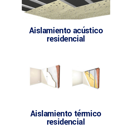
Aislamiento acústico
residencial
Aislamiento térmico
residencial