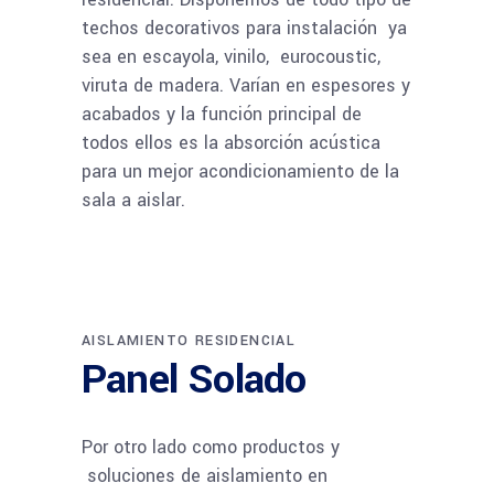
techos decorativos para instalación ya
sea en escayola, vinilo, eurocoustic,
viruta de madera. Varían en espesores y
acabados y la función principal de
todos ellos es la absorción acústica
para un mejor acondicionamiento de la
sala a aislar.
AISLAMIENTO RESIDENCIAL
Panel Solado
Por otro lado como productos y
soluciones de aislamiento en