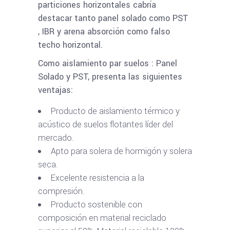
particiones horizontales cabría
destacar tanto panel solado como PST
, IBR y arena absorción como falso
techo horizontal.
Como aislamiento par suelos : Panel
Solado y PST, presenta las siguientes
ventajas:
Producto de aislamiento térmico y
acústico de suelos flotantes líder del
mercado.
Apto para solera de hormigón y solera
seca.
Excelente resistencia a la
compresión.
Producto sostenible con
composición en material reciclado