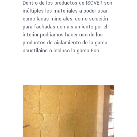
Dentro de los productos de ISOVER son
múltiples los materiales a poder usar
como lanas minerales, como solución
para fachadas con aislamiento por el
interior podríamos hacer uso de los
productos de aislamiento de la gama
acustilaine o incluso la gama Eco.