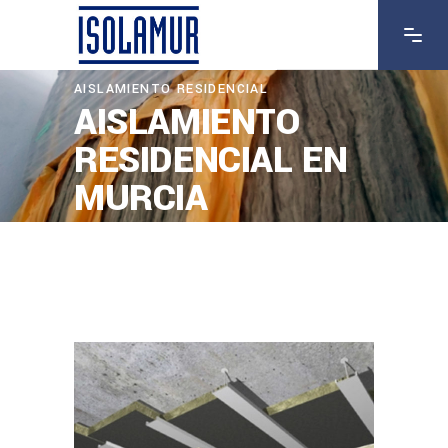
AISLAMIENTO RESIDENCIAL
AISLAMIENTO
RESIDENCIAL EN
MURCIA