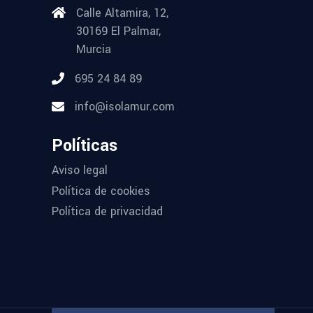
Calle Altamira, 12,
30169 El Palmar,
Murcia
695 24 84 89
info@isolamur.com
Políticas
Aviso legal
Política de cookies
Política de privacidad