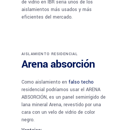
de vidrio en IBR sería unos de los
aislamientos más usados y más
eficientes del mercado.
AISLAMIENTO RESIDENCIAL
Arena absorción
Como aislamiento en
falso techo
residencial podríamos usar el ARENA
ABSORCIÓN, es un panel semirrígido de
lana mineral Arena, revestido por una
cara con un velo de vidrio de color
negro.