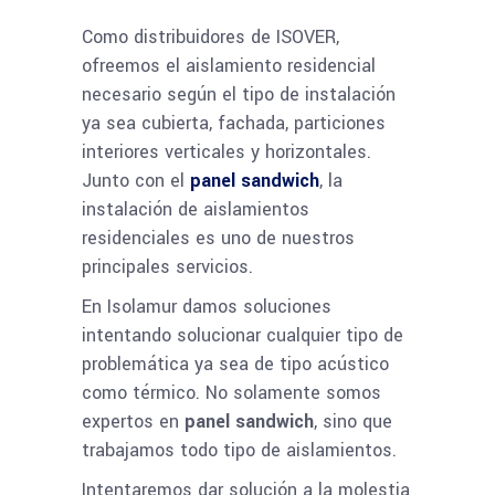
Como distribuidores de ISOVER,
ofreemos el aislamiento residencial
necesario según el tipo de instalación
ya sea cubierta, fachada, particiones
interiores verticales y horizontales.
Junto con el
panel sandwich
, la
instalación de aislamientos
residenciales es uno de nuestros
principales servicios.
En Isolamur damos soluciones
intentando solucionar cualquier tipo de
problemática ya sea de tipo acústico
como térmico. No solamente somos
expertos en
panel sandwich
, sino que
trabajamos todo tipo de aislamientos.
Intentaremos dar solución a la molestia