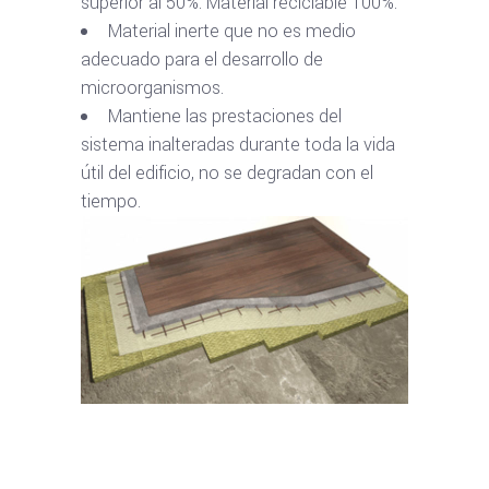
superior al 50%. Material reciclable 100%.
Material inerte que no es medio
adecuado para el desarrollo de
microorganismos.
Mantiene las prestaciones del
sistema inalteradas durante toda la vida
útil del edificio, no se degradan con el
tiempo.