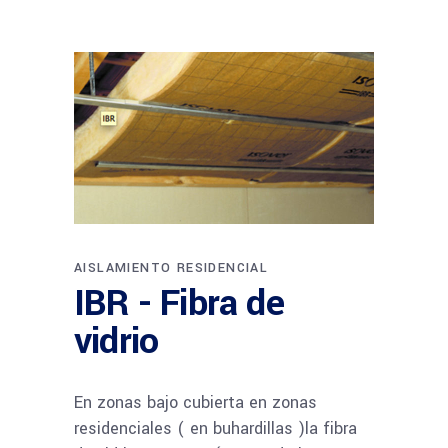
AISLAMIENTO RESIDENCIAL
IBR - Fibra de
vidrio
En zonas bajo cubierta en zonas
residenciales ( en buhardillas )la fibra