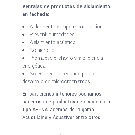
Ventajas de productos de aislamiento
en fachada:
Aislamiento e impermeabilización.
Prevenir humedades.
Aislamiento acústico.
No hidrófilo.
Promueve el ahorro y la eficiencia
energética.
No es medio adecuado para el
desarrollo de microorganismos.
En particiones interiores podríamos
hacer uso de productos de aislamiento
tipo ARENA, además de la gama
Acustilaine y Acustiver entre otros.