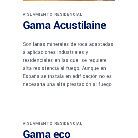
AISLAMIENTO RESIDENCIAL
Gama Acustilaine
Son lanas minerales de roca adaptadas
a aplicaciones industriales y
residenciales en las que se requiere
alta resistencia al fuego. Aunque en
España se instala en edificación no es
necesaria una alta prestación al fuego.
AISLAMIENTO RESIDENCIAL
Gama eco