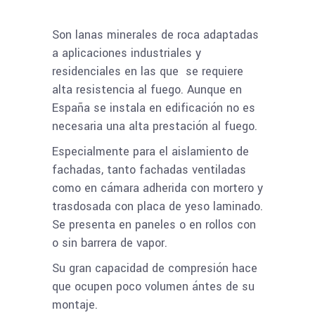
Son lanas minerales de roca adaptadas
a aplicaciones industriales y
residenciales en las que se requiere
alta resistencia al fuego. Aunque en
España se instala en edificación no es
necesaria una alta prestación al fuego.
Especialmente para el aislamiento de
fachadas, tanto fachadas ventiladas
como en cámara adherida con mortero y
trasdosada con placa de yeso laminado.
Se presenta en paneles o en rollos con
o sin barrera de vapor.
Su gran capacidad de compresión hace
que ocupen poco volumen ántes de su
montaje.