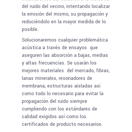
del ruido del vecino, intentando localizar
la emisión del mismo, su propagación y
reduciéndolo en la mayor medida de lo
posible.
Solucionaremos cualquier problemática
acústica a través de ensayos que
aseguren las absorción a bajas, medias
y altas frecuencias. Se usarán los
mejores materiales del mercado, fibras,
lanas minerales, resonadores de
membrana, estructuras aisladas así
como todo lo necesario para evitar la
propagación del ruido siempre
cumpliendo con los estándares de
calidad exigidos así como los
certificados de producto necesarios.