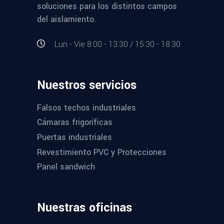
soluciones para los distintos campos
del aislamiento.
Lun - Vie 8:00 - 13:30 / 15:30 - 18:30
Nuestros servicios
Falsos techos industriales
Cámaras frigoríficas
Puertas industriales
Revestimiento PVC y Protecciones
Panel sandwich
Nuestras oficinas