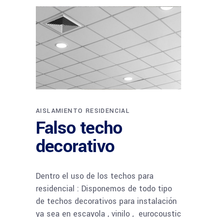
AISLAMIENTO RESIDENCIAL
Falso techo
decorativo
Dentro el uso de los techos para
residencial : Disponemos de todo tipo
de techos decorativos para instalación
ya sea en escayola , vinilo , eurocoustic