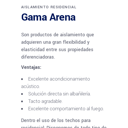
AISLAMIENTO RESIDENCIAL
Gama Arena
Son productos de aislamiento que
adquieren una gran flexibilidad y
elasticidad entre sus propiedades
diferenciadoras.
Ventajas:
Excelente acondicionamiento
acústico.
Solución directa sin albañilería.
Tacto agradable.
Excelente comportamiento al fuego.
Dentro el uso de los techos para
residencial: Disponemos de todo tipo de